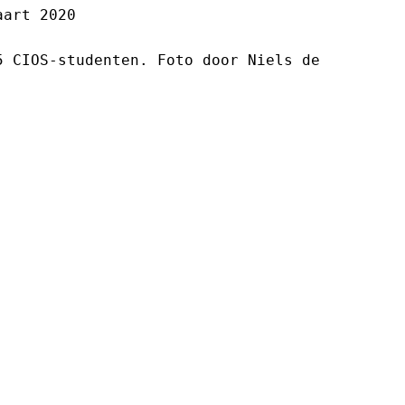
art 2020

 CIOS-studenten. Foto door Niels de 