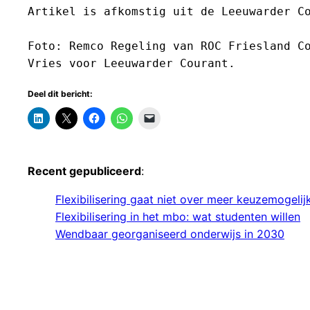
Artikel is afkomstig uit de Leeuwarder Co
Foto: Remco Regeling van ROC Friesland Co
Vries voor Leeuwarder Courant.
Deel dit bericht:
Recent gepubliceerd
:
Flexibilisering gaat niet over meer keuzemogeli
Flexibilisering in het mbo: wat studenten willen
Wendbaar georganiseerd onderwijs in 2030