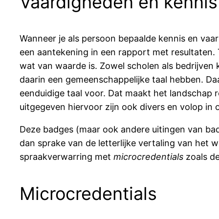
Vaardigheden en kennis
Wanneer je als persoon bepaalde kennis en vaard
een aantekening in een rapport met resultate
wat van waarde is. Zowel scholen als bedrijven
daarin een gemeenschappelijke taal hebben. Daar
eenduidige taal voor. Dat maakt het landschap
uitgegeven hiervoor zijn ook divers en volop in 
Deze badges (maar ook andere uitingen van b
dan sprake van de letterlijke vertaling van het w
spraakverwarring met
microcredentials
zoals de
Microcredentials