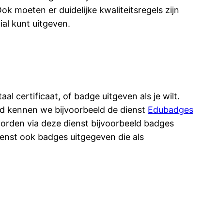
k moeten er duidelijke kwaliteitsregels zijn
ial kunt uitgeven.
al certificaat, of badge uitgeven als je wilt.
nd kennen we bijvoorbeeld de dienst
Edubadges
orden via deze dienst bijvoorbeeld badges
ienst ook badges uitgegeven die als