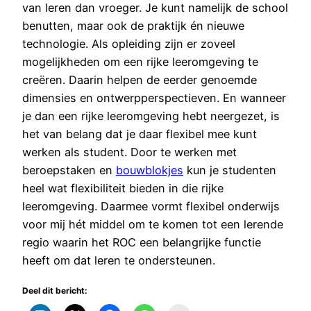
van leren dan vroeger. Je kunt namelijk de school
benutten, maar ook de praktijk én nieuwe
technologie. Als opleiding zijn er zoveel
mogelijkheden om een rijke leeromgeving te
creëren. Daarin helpen de eerder genoemde
dimensies en ontwerpperspectieven. En wanneer
je dan een rijke leeromgeving hebt neergezet, is
het van belang dat je daar flexibel mee kunt
werken als student. Door te werken met
beroepstaken en
bouwblokjes
kun je studenten
heel wat flexibiliteit bieden in die rijke
leeromgeving. Daarmee vormt flexibel onderwijs
voor mij hét middel om te komen tot een lerende
regio waarin het ROC een belangrijke functie
heeft om dat leren te ondersteunen.
Deel dit bericht: