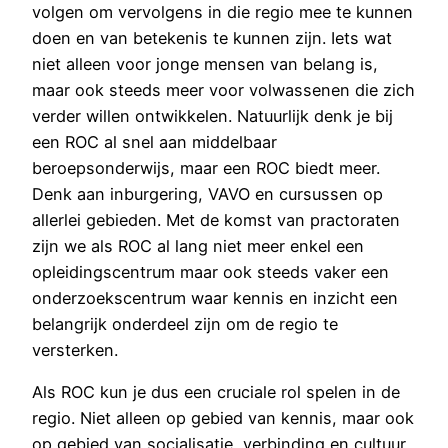
volgen om vervolgens in die regio mee te kunnen
doen en van betekenis te kunnen zijn. Iets wat
niet alleen voor jonge mensen van belang is,
maar ook steeds meer voor volwassenen die zich
verder willen ontwikkelen. Natuurlijk denk je bij
een ROC al snel aan middelbaar
beroepsonderwijs, maar een ROC biedt meer.
Denk aan inburgering, VAVO en cursussen op
allerlei gebieden. Met de komst van practoraten
zijn we als ROC al lang niet meer enkel een
opleidingscentrum maar ook steeds vaker een
onderzoekscentrum waar kennis en inzicht een
belangrijk onderdeel zijn om de regio te
versterken.
Als ROC kun je dus een cruciale rol spelen in de
regio. Niet alleen op gebied van kennis, maar ook
op gebied van socialisatie, verbinding en cultuur.