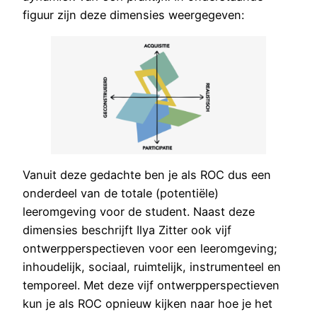
figuur zijn deze dimensies weergegeven:
Vanuit deze gedachte ben je als ROC dus een
onderdeel van de totale (potentiële)
leeromgeving voor de student. Naast deze
dimensies beschrijft Ilya Zitter ook vijf
ontwerpperspectieven voor een leeromgeving;
inhoudelijk, sociaal, ruimtelijk, instrumenteel en
temporeel. Met deze vijf ontwerpperspectieven
kun je als ROC opnieuw kijken naar hoe je het