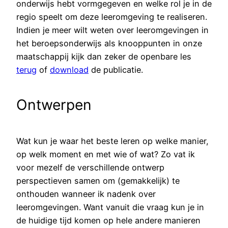
onderwijs hebt vormgegeven en welke rol je in de
regio speelt om deze leeromgeving te realiseren.
Indien je meer wilt weten over leeromgevingen in
het beroepsonderwijs als knooppunten in onze
maatschappij kijk dan zeker de openbare les
terug
of
download
de publicatie.
Ontwerpen
Wat kun je waar het beste leren op welke manier,
op welk moment en met wie of wat? Zo vat ik
voor mezelf de verschillende ontwerp
perspectieven samen om (gemakkelijk) te
onthouden wanneer ik nadenk over
leeromgevingen. Want vanuit die vraag kun je in
de huidige tijd komen op hele andere manieren