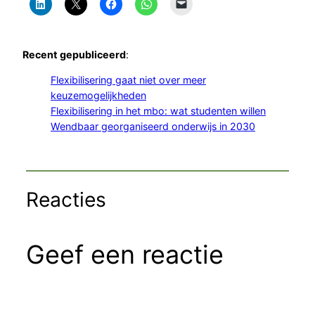
Recent gepubliceerd
:
Flexibilisering gaat niet over meer
keuzemogelijkheden
Flexibilisering in het mbo: wat studenten willen
Wendbaar georganiseerd onderwijs in 2030
Reacties
Geef een reactie