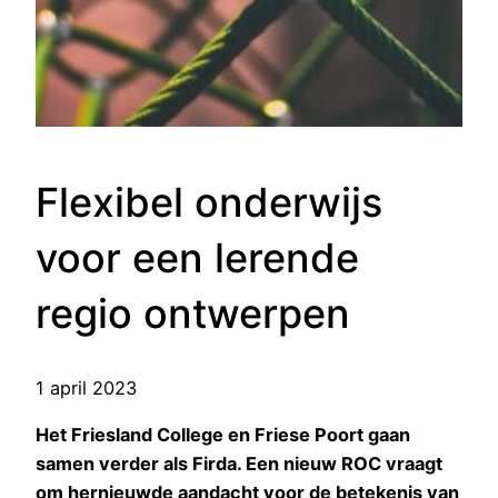
Flexibel onderwijs
voor een lerende
regio ontwerpen
1 april 2023
Het Friesland College en Friese Poort gaan
samen verder als Firda. Een nieuw ROC vraagt
om hernieuwde aandacht voor de betekenis van