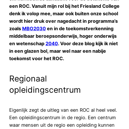
een ROC. Vanuit mijn rol bij het Friesland College
denk ik volop mee, maar ook buiten onze school
wordt hier druk over nagedacht in programma’s
zoals
MBO2030
en in de toekomstverkenning
middelbaar beroepsonderwijs, hoger onderwijs
en wetenschap
2040
. Voor deze blog kijk ik niet
in een glazen bol, maar wel naar een nabije
toekomst voor het ROC.
Regionaal
opleidingscentrum
Eigenlijk zegt de uitleg van een ROC al heel veel.
Een opleidingscentrum in de regio. Een centrum
waar mensen uit de regio een opleiding kunnen