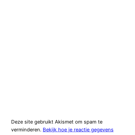
Deze site gebruikt Akismet om spam te
verminderen.
Bekijk hoe je reactie gegevens