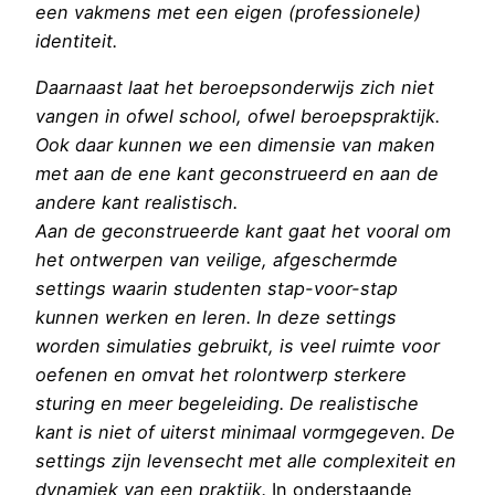
een vakmens met een eigen (professionele)
identiteit.
Daarnaast laat het beroepsonderwijs zich niet
vangen in ofwel school, ofwel beroepspraktijk.
Ook daar kunnen we een dimensie van maken
met aan de ene kant geconstrueerd en aan de
andere kant realistisch.
Aan de geconstrueerde kant gaat het vooral om
het ontwerpen van veilige, afgeschermde
settings waarin studenten stap-voor-stap
kunnen werken en leren. In deze settings
worden simulaties gebruikt, is veel ruimte voor
oefenen en omvat het rolontwerp sterkere
sturing en meer begeleiding. De realistische
kant is niet of uiterst minimaal vormgegeven. De
settings zijn levensecht met alle complexiteit en
dynamiek van een praktijk.
In onderstaande