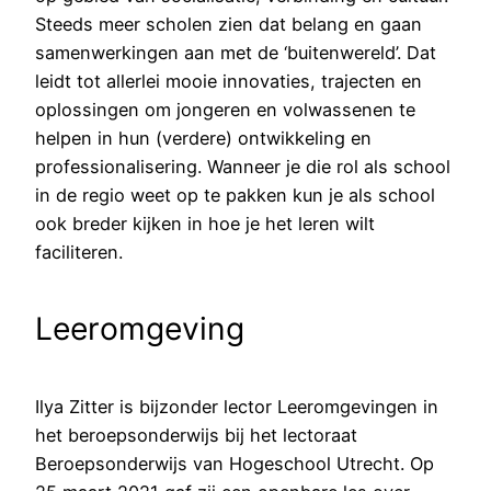
Steeds meer scholen zien dat belang en gaan
samenwerkingen aan met de ‘buitenwereld’. Dat
leidt tot allerlei mooie innovaties, trajecten en
oplossingen om jongeren en volwassenen te
helpen in hun (verdere) ontwikkeling en
professionalisering. Wanneer je die rol als school
in de regio weet op te pakken kun je als school
ook breder kijken in hoe je het leren wilt
faciliteren.
Leeromgeving
Ilya Zitter is bijzonder lector Leeromgevingen in
het beroepsonderwijs bij het lectoraat
Beroepsonderwijs van Hogeschool Utrecht. Op