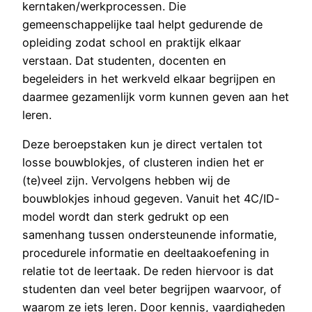
kerntaken/werkprocessen. Die
gemeenschappelijke taal helpt gedurende de
opleiding zodat school en praktijk elkaar
verstaan. Dat studenten, docenten en
begeleiders in het werkveld elkaar begrijpen en
daarmee gezamenlijk vorm kunnen geven aan het
leren.
Deze beroepstaken kun je direct vertalen tot
losse bouwblokjes, of clusteren indien het er
(te)veel zijn. Vervolgens hebben wij de
bouwblokjes inhoud gegeven. Vanuit het 4C/ID-
model wordt dan sterk gedrukt op een
samenhang tussen ondersteunende informatie,
procedurele informatie en deeltaakoefening in
relatie tot de leertaak. De reden hiervoor is dat
studenten dan veel beter begrijpen waarvoor, of
waarom ze iets leren. Door kennis, vaardigheden