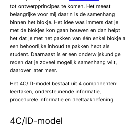
tot ontwerpprincipes te komen. Het meest
belangrijke voor mij daarin is de samenhang
binnen het blokje. Het idee was immers dat je
met de blokjes kon gaan bouwen en dan helpt
het dat je met het pakken van één enkel blokje al
een behoorlijke inhoud te pakken hebt als
student. Daarnaast is er een onderwijskundige
reden dat je zoveel mogelijk samenhang wilt,
daarover later meer.
Het 4C/ID-model bestaat uit 4 componenten:
leertaken, ondersteunende informatie,
procedurele informatie en deeltaakoefening.
4C/ID-model