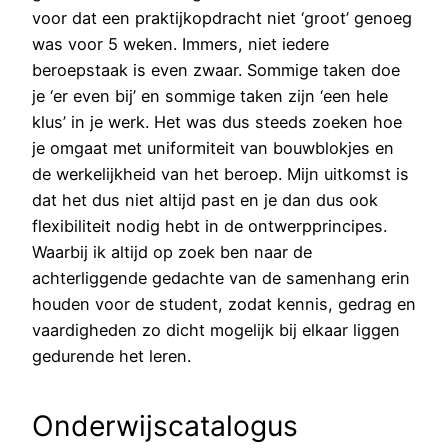
voor dat een praktijkopdracht niet ‘groot’ genoeg
was voor 5 weken. Immers, niet iedere
beroepstaak is even zwaar. Sommige taken doe
je ‘er even bij’ en sommige taken zijn ‘een hele
klus’ in je werk. Het was dus steeds zoeken hoe
je omgaat met uniformiteit van bouwblokjes en
de werkelijkheid van het beroep. Mijn uitkomst is
dat het dus niet altijd past en je dan dus ook
flexibiliteit nodig hebt in de ontwerpprincipes.
Waarbij ik altijd op zoek ben naar de
achterliggende gedachte van de samenhang erin
houden voor de student, zodat kennis, gedrag en
vaardigheden zo dicht mogelijk bij elkaar liggen
gedurende het leren.
Onderwijscatalogus