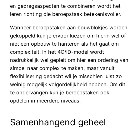
en gedragsaspecten te combineren wordt het
leren richting die beroepstaak betekenisvoller.
Wanneer beroepstaken aan bouwblokjes worden
gekoppeld kun je ervoor kiezen om hierin wel of
niet een opbouw te hanteren als het gaat om
complexiteit. In het 4C/ID-model wordt
nadrukkelijk wel gepleit om hier een ordering van
simpel naar complex te maken, maar vanuit
flexibilisering gedacht wil je misschien juist zo
weinig mogelijk volgordelijkheid hebben. Om dit
te ondervangen kun je beroepstaken ook
opdelen in meerdere niveaus.
Samenhangend geheel