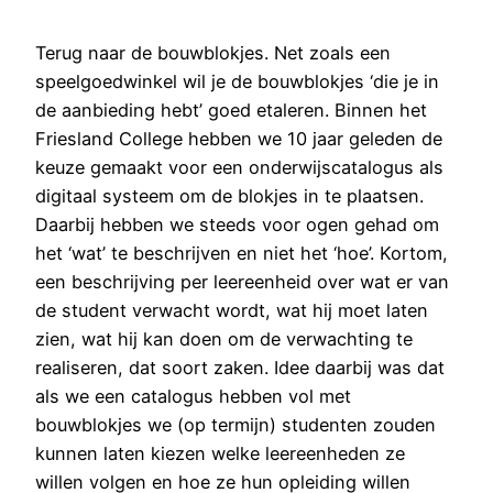
Terug naar de bouwblokjes. Net zoals een
speelgoedwinkel wil je de bouwblokjes ‘die je in
de aanbieding hebt’ goed etaleren. Binnen het
Friesland College hebben we 10 jaar geleden de
keuze gemaakt voor een onderwijscatalogus als
digitaal systeem om de blokjes in te plaatsen.
Daarbij hebben we steeds voor ogen gehad om
het ‘wat’ te beschrijven en niet het ‘hoe’. Kortom,
een beschrijving per leereenheid over wat er van
de student verwacht wordt, wat hij moet laten
zien, wat hij kan doen om de verwachting te
realiseren, dat soort zaken. Idee daarbij was dat
als we een catalogus hebben vol met
bouwblokjes we (op termijn) studenten zouden
kunnen laten kiezen welke leereenheden ze
willen volgen en hoe ze hun opleiding willen