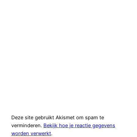
Deze site gebruikt Akismet om spam te
verminderen.
Bekijk hoe je reactie gegevens
worden verwerkt
.