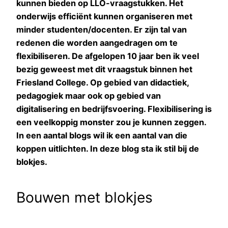
kunnen bieden op LLO-vraagstukken. Het
onderwijs efficiënt kunnen organiseren met
minder studenten/docenten. Er zijn tal van
redenen die worden aangedragen om te
flexibiliseren. De afgelopen 10 jaar ben ik veel
bezig geweest met dit vraagstuk binnen het
Friesland College. Op gebied van didactiek,
pedagogiek maar ook op gebied van
digitalisering en bedrijfsvoering. Flexibilisering is
een veelkoppig monster zou je kunnen zeggen.
In een aantal blogs wil ik een aantal van die
koppen uitlichten. In deze blog sta ik stil bij de
blokjes.
Bouwen met blokjes