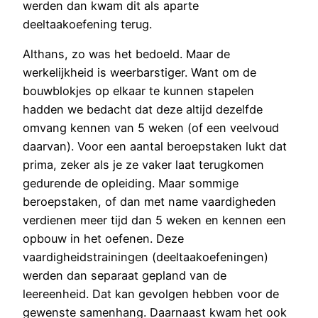
werden dan kwam dit als aparte
deeltaakoefening terug.
Althans, zo was het bedoeld. Maar de
werkelijkheid is weerbarstiger. Want om de
bouwblokjes op elkaar te kunnen stapelen
hadden we bedacht dat deze altijd dezelfde
omvang kennen van 5 weken (of een veelvoud
daarvan). Voor een aantal beroepstaken lukt dat
prima, zeker als je ze vaker laat terugkomen
gedurende de opleiding. Maar sommige
beroepstaken, of dan met name vaardigheden
verdienen meer tijd dan 5 weken en kennen een
opbouw in het oefenen. Deze
vaardigheidstrainingen (deeltaakoefeningen)
werden dan separaat gepland van de
leereenheid. Dat kan gevolgen hebben voor de
gewenste samenhang. Daarnaast kwam het ook