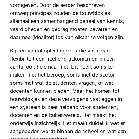
vormgeven. Door de eerder beschreven
ontwerpprincipes zouden de bouwblokjes
allemaal een samenhangend geheel van kennis,
vaardigheden en gedrag moeten bevatten en
daarmee (idealiter) los van elkaar te volgen zijn.
Bij een aantal opleidingen is die vorm van
flexibiliteit een heel end gekomen en bij een
aantal ook helemaal niet. Dit heeft soms te
maken met het beroep, soms met de sector,
soms met wat de studenten vragen, of wat
docenten kunnen bieden. Maar het komen tot
bouwblokjes en deze vervolgens vastleggen in
een systeem is zeer helpend voor studenten,
docenten en de buitenwereld. Het maakt het
onderwijs inzichtelijk. Het maakt duidelijk wat er
aangeboden wordt binnen de school en wat een