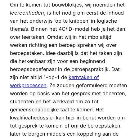
Om te komen tot bouwblokjes, wij noemden het
leereenheden
, is het nodig om eerst de inhoud
van het onderwijs ‘op te knippen’ in logische
thema’s. Binnen het 4C/ID-model heb je het dan
over leertaken. Omdat wij in het mbo altijd
werken richting een beroep spreken wij over
beroepstaken. Idee daarbij is dat het taken zijn
die herkenbaar zijn voor een beginnend
beroepsbeoefenaar in de beroepspraktijk. Dat
zijn niet altijd 1-op-1 de
kerntaken of
werkprocessen
. Ze zouden geformuleerd moeten
worden op basis van het gesprek met docenten,
studenten en het werkveld om zo tot
gemeenschappelijke taal te komen. Het
kwalificatiedossier kan hier in benut worden om
tot gesprek te komen, of om de beroepstaken
later te borgen middels een koppeling aan de