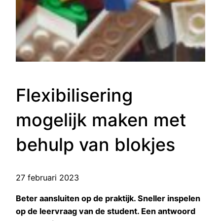
Flexibilisering
mogelijk maken met
behulp van blokjes
27 februari 2023
Beter aansluiten op de praktijk. Sneller inspelen
op de leervraag van de student. Een antwoord