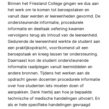
Binnen het Friesland College gingen we dus aan
het werk om te komen tot beroepstaken en
vanuit daar werden er leereenheden gevormd. De
ondersteunende informatie, procedurele
informatie en deeltaak oefening kwamen
vervolgens terug als inhoud van de leereenheid.
Gedurende de leereenheid werkte de student aan
een praktijkopdracht, voortkomend uit een
beroepstaak en kreeg lessen ter ondersteuning.
Daarnaast kon de student ondersteunende
informatie raadplegen vanuit leermiddelen en
andere bronnen. Tijdens het werken aan de
opdracht geven docenten procedurele informatie
over hoe studenten iets moeten doen of
aanpakken. Denk hierbij aan hoe je bepaalde
technische of medische handelingen uitvoert. En
als er hele specifieke handelingen gevraagd