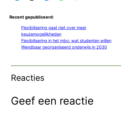
Recent gepubliceerd
:
Flexibilisering gaat niet over meer
keuzemogelijkheden
Flexibilisering in het mbo: wat studenten willen
Wendbaar georganiseerd onderwijs in 2030
Reacties
Geef een reactie