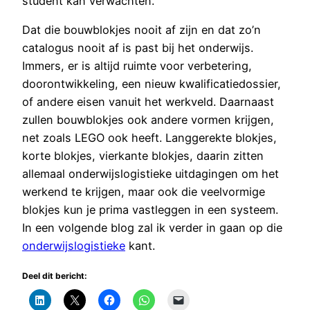
student kan verwachten.
Dat die bouwblokjes nooit af zijn en dat zo’n
catalogus nooit af is past bij het onderwijs.
Immers, er is altijd ruimte voor verbetering,
doorontwikkeling, een nieuw kwalificatiedossier,
of andere eisen vanuit het werkveld. Daarnaast
zullen bouwblokjes ook andere vormen krijgen,
net zoals LEGO ook heeft. Langgerekte blokjes,
korte blokjes, vierkante blokjes, daarin zitten
allemaal onderwijslogistieke uitdagingen om het
werkend te krijgen, maar ook die veelvormige
blokjes kun je prima vastleggen in een systeem.
In een volgende blog zal ik verder in gaan op die
onderwijslogistieke
kant.
Deel dit bericht: