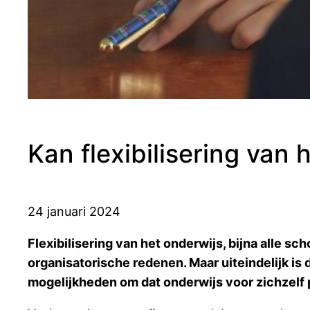
Kan flexibilisering van
24 januari 2024
Flexibilisering van het onderwijs, bijna alle s
organisatorische redenen. Maar uiteindelijk is 
mogelijkheden om dat onderwijs voor zichzelf