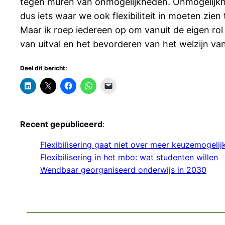
tegen muren van onmogelijkheden. Onmogelijkhed
dus iets waar we ook flexibiliteit in moeten zien
Maar ik roep iedereen op om vanuit de eigen rol
van uitval en het bevorderen van het welzijn 
Deel dit bericht:
Recent gepubliceerd
:
Flexibilisering gaat niet over meer keuzemogeli
Flexibilisering in het mbo: wat studenten willen
Wendbaar georganiseerd onderwijs in 2030