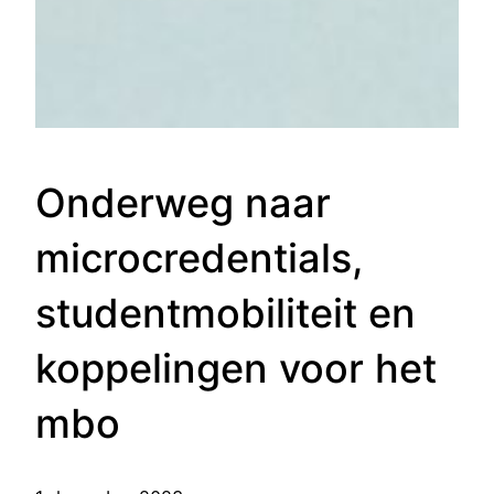
Onderweg naar
microcredentials,
studentmobiliteit en
koppelingen voor het
mbo