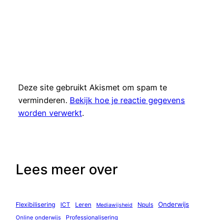
Deze site gebruikt Akismet om spam te
verminderen.
Bekijk hoe je reactie gegevens
worden verwerkt
.
Lees meer over
Onderwijs
Flexibilisering
ICT
Leren
Npuls
Mediawijsheid
Professionalisering
Online onderwijs