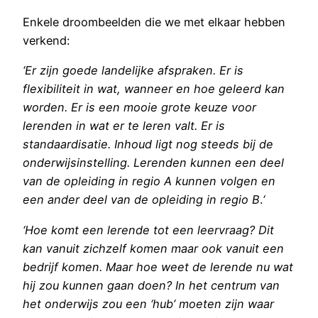
Enkele droombeelden die we met elkaar hebben
verkend:
‘Er zijn goede landelijke afspraken. Er is
flexibiliteit in wat, wanneer en hoe geleerd kan
worden. Er is een mooie grote keuze voor
lerenden in wat er te leren valt. Er is
standaardisatie. Inhoud ligt nog steeds bij de
onderwijsinstelling. Lerenden kunnen een deel
van de opleiding in regio A kunnen volgen en
een ander deel van de opleiding in regio B
.
‘
‘Hoe komt een lerende tot een leervraag? Dit
kan vanuit zichzelf komen maar ook vanuit een
bedrijf komen. Maar hoe weet de lerende nu wat
hij zou kunnen gaan doen? In het centrum van
het onderwijs zou een ‘hub’ moeten zijn waar