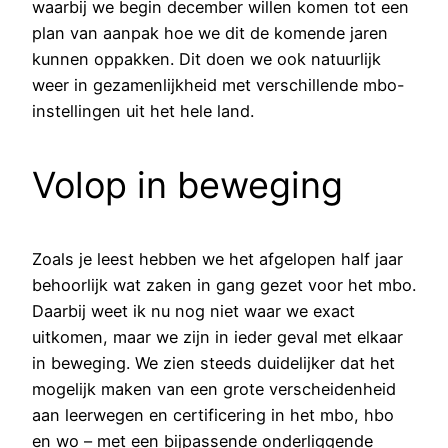
waarbij we begin december willen komen tot een
plan van aanpak hoe we dit de komende jaren
kunnen oppakken. Dit doen we ook natuurlijk
weer in gezamenlijkheid met verschillende mbo-
instellingen uit het hele land.
Volop in beweging
Zoals je leest hebben we het afgelopen half jaar
behoorlijk wat zaken in gang gezet voor het mbo.
Daarbij weet ik nu nog niet waar we exact
uitkomen, maar we zijn in ieder geval met elkaar
in beweging. We zien steeds duidelijker dat het
mogelijk maken van een grote verscheidenheid
aan leerwegen en certificering in het mbo, hbo
en wo – met een bijpassende onderliggende