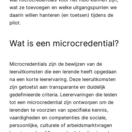
wat ze toevoegen en welke uitgangspunten we
daarin willen hanteren (en toetsen) tijdens de
pilot.
Wat is een microcredential?
Microcredentials zijn de bewijzen van de
leeruitkomsten die een lerende heeft opgedaan
na een korte leerervaring. Deze leeruitkomsten
zijn getoetst aan transparante en duidelijk
gedefinieerde criteria. Leerervaringen die leiden
tot een microcredential zijn ontworpen om de
lerenden te voorzien van specifieke kennis,
vaardigheden en competenties die sociale,
persoonlijke, culturele of arbeidsmarktvragen