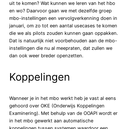
uit te komen? Wat kunnen we leren van het hbo
en wo? Daarvoor gaan we met dezelfde groep
mbo-instellingen een vervolgverkenning doen in
januari, om zo tot een aantal usecases te komen
die we als pilots zouden kunnen gaan oppakken.
Dat is natuurlijk niet voorbehouden aan de mbo-
instellingen die nu al meepraten, dat zullen we
dan ook weer breder openzetten.
Koppelingen
Wanneer je in het mbo werkt heb je vast al eens
gehoord over OKE (Onderwijs Koppelingen
Examinering). Met behulp van de OOAPI wordt er
in het mbo gewerkt aan automatische
koppelingen tussen systemen waardoor een