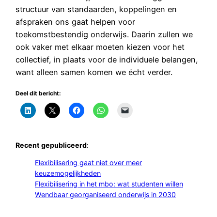
structuur van standaarden, koppelingen en
afspraken ons gaat helpen voor
toekomstbestendig onderwijs. Daarin zullen we
ook vaker met elkaar moeten kiezen voor het
collectief, in plaats voor de individuele belangen,
want alleen samen komen we écht verder.
Deel dit bericht:
Recent gepubliceerd
:
Flexibilisering gaat niet over meer
keuzemogelijkheden
Flexibilisering in het mbo: wat studenten willen
Wendbaar georganiseerd onderwijs in 2030