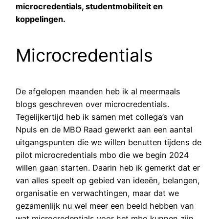
microcredentials, studentmobiliteit en
koppelingen.
Microcredentials
De afgelopen maanden heb ik al meermaals
blogs geschreven over microcredentials.
Tegelijkertijd heb ik samen met collega’s van
Npuls en de MBO Raad gewerkt aan een aantal
uitgangspunten die we willen benutten tijdens de
pilot microcredentials mbo die we begin 2024
willen gaan starten. Daarin heb ik gemerkt dat er
van alles speelt op gebied van ideeën, belangen,
organisatie en verwachtingen, maar dat we
gezamenlijk nu wel meer een beeld hebben van
wat microcredentials voor het mbo kunnen zijn,