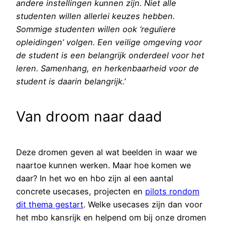
andere instellingen kunnen zijn. Niet alle
studenten willen allerlei keuzes hebben.
Sommige studenten willen ook ‘reguliere
opleidingen’ volgen. Een veilige omgeving voor
de student is een belangrijk onderdeel voor het
leren. Samenhang, en herkenbaarheid voor de
student is daarin belangrijk.’
Van droom naar daad
Deze dromen geven al wat beelden in waar we
naartoe kunnen werken. Maar hoe komen we
daar? In het wo en hbo zijn al een aantal
concrete usecases, projecten en
pilots rondom
dit thema gestart
. Welke usecases zijn dan voor
het mbo kansrijk en helpend om bij onze dromen