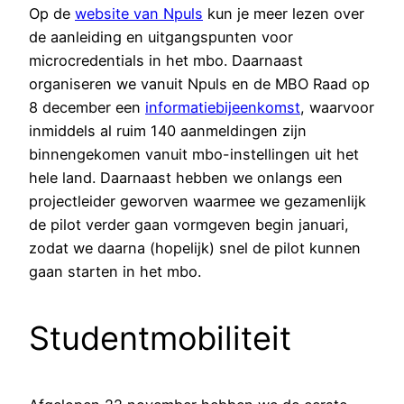
Op de
website van Npuls
kun je meer lezen over
de aanleiding en uitgangspunten voor
microcredentials in het mbo. Daarnaast
organiseren we vanuit Npuls en de MBO Raad op
8 december een
informatiebijeenkomst
, waarvoor
inmiddels al ruim 140 aanmeldingen zijn
binnengekomen vanuit mbo-instellingen uit het
hele land. Daarnaast hebben we onlangs een
projectleider geworven waarmee we gezamenlijk
de pilot verder gaan vormgeven begin januari,
zodat we daarna (hopelijk) snel de pilot kunnen
gaan starten in het mbo.
Studentmobiliteit