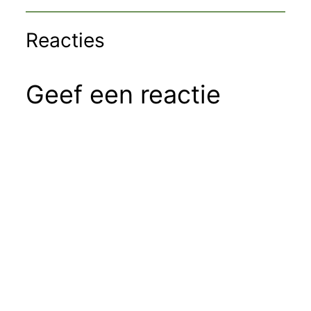
Reacties
Geef een reactie