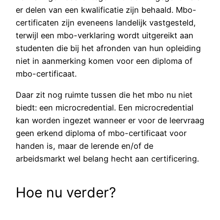
er delen van een kwalificatie zijn behaald. Mbo-
certificaten zijn eveneens landelijk vastgesteld,
terwijl een mbo-verklaring wordt uitgereikt aan
studenten die bij het afronden van hun opleiding
niet in aanmerking komen voor een diploma of
mbo-certificaat.
Daar zit nog ruimte tussen die het mbo nu niet
biedt: een microcredential. Een microcredential
kan worden ingezet wanneer er voor de leervraag
geen ​erkend diploma of mbo-certificaat voor
handen is, maar de lerende en/of de
arbeidsmarkt wel​ belang hecht aan certificering.
Hoe nu verder?