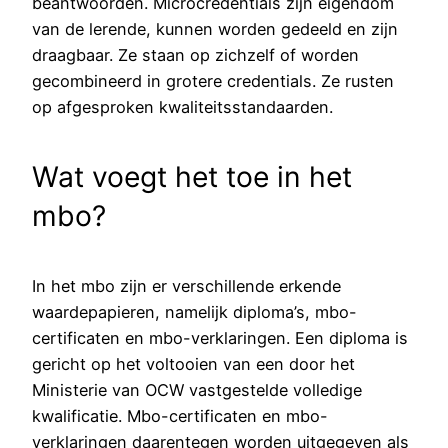
beantwoorden. Microcredentials zijn eigendom
van de lerende, kunnen worden gedeeld en zijn
draagbaar. Ze staan op zichzelf of worden
gecombineerd in grotere credentials. Ze rusten
op afgesproken kwaliteitsstandaarden​.
Wat voegt het toe in het
mbo?
In het mbo zijn er verschillende erkende
waardepapieren, namelijk diploma’s, mbo-
certificaten en mbo-verklaringen. Een diploma is
gericht op het voltooien van een door het
Ministerie van OCW vastgestelde volledige
kwalificatie. Mbo-certificaten en mbo-
verklaringen daarentegen worden uitgegeven als