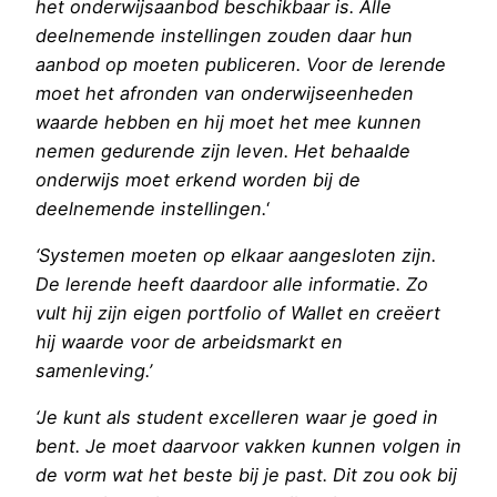
het onderwijsaanbod beschikbaar is. Alle
deelnemende instellingen zouden daar hun
aanbod op moeten publiceren. Voor de lerende
moet het afronden van onderwijseenheden
waarde hebben en hij moet het mee kunnen
nemen gedurende zijn leven. Het behaalde
onderwijs moet erkend worden bij de
deelnemende instellingen.
‘
‘Systemen moeten op elkaar aangesloten zijn.
De lerende heeft daardoor alle informatie. Zo
vult hij zijn eigen portfolio of Wallet en creëert
hij waarde voor de arbeidsmarkt en
samenleving.’
‘Je kunt als student excelleren waar je goed in
bent. Je moet daarvoor vakken kunnen volgen in
de vorm wat het beste bij je past. Dit zou ook bij