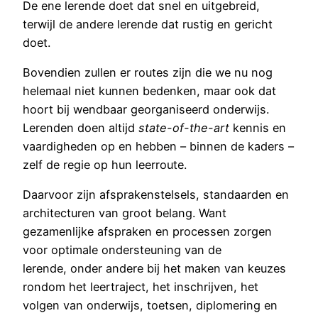
De ene lerende doet dat snel en uitgebreid,
terwijl de andere lerende dat rustig en gericht
doet.
Bovendien zullen er routes zijn die we nu nog
helemaal niet kunnen bedenken, maar ook dat
hoort bij wendbaar georganiseerd onderwijs.
Lerenden doen altijd
state-of-the-art
kennis en
vaardigheden op en hebben – binnen de kaders –
zelf de regie op hun leerroute.
Daarvoor zijn afsprakenstelsels, standaarden en
architecturen van groot belang. Want
gezamenlijke afspraken en processen zorgen
voor optimale ondersteuning van de
lerende, onder andere bij het maken van keuzes
rondom het leertraject, het inschrijven, het
volgen van onderwijs, toetsen, diplomering en