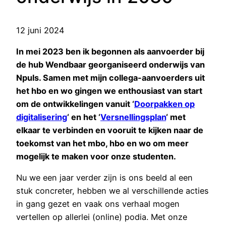
12 juni 2024
In mei 2023 ben ik begonnen als aanvoerder bij
de hub Wendbaar georganiseerd onderwijs van
Npuls. Samen met mijn collega-aanvoerders uit
het hbo en wo gingen we enthousiast van start
om de ontwikkelingen vanuit ‘
Doorpakken op
digitalisering
‘ en het ‘
Versnellingsplan
‘ met
elkaar te verbinden en vooruit te kijken naar de
toekomst van het mbo, hbo en wo om meer
mogelijk te maken voor onze studenten.
Nu we een jaar verder zijn is ons beeld al een
stuk concreter, hebben we al verschillende acties
in gang gezet en vaak ons verhaal mogen
vertellen op allerlei (online) podia. Met onze