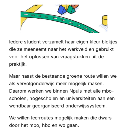
Iedere student verzamelt haar eigen kleur blokjes
die ze meeneemt naar het werkveld en gebruikt
voor het oplossen van vraagstukken uit de
praktijk.
Maar naast de bestaande groene route willen we
als vervolgonderwijs meer mogelijk maken.
Daarom werken we binnen Npuls met alle mbo-
scholen, hogescholen en universiteiten aan een
wendbaar georganiseerd onderwijssysteem.
We willen leerroutes mogelijk maken die dwars
door het mbo, hbo en wo gaan.