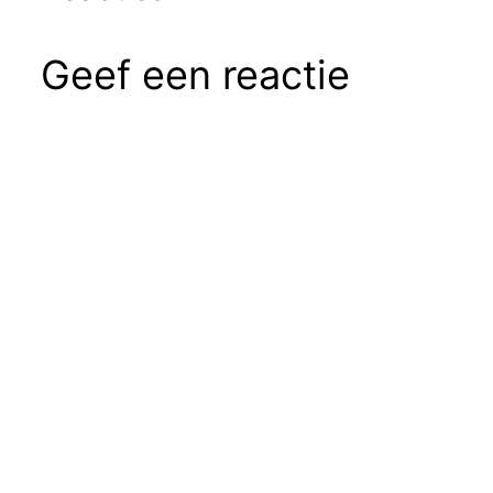
Geef een reactie