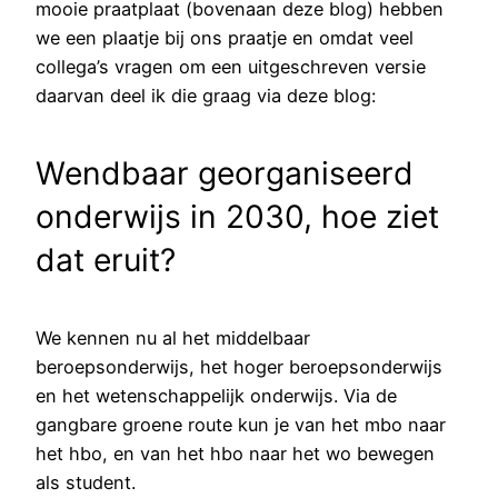
mooie praatplaat (bovenaan deze blog) hebben
we een plaatje bij ons praatje en omdat veel
collega’s vragen om een uitgeschreven versie
daarvan deel ik die graag via deze blog:
Wendbaar georganiseerd
onderwijs in 2030, hoe ziet
dat eruit?
We kennen nu al het middelbaar
beroepsonderwijs, het hoger beroepsonderwijs
en het wetenschappelijk onderwijs. Via de
gangbare groene route kun je van het mbo naar
het hbo, en van het hbo naar het wo bewegen
als student.