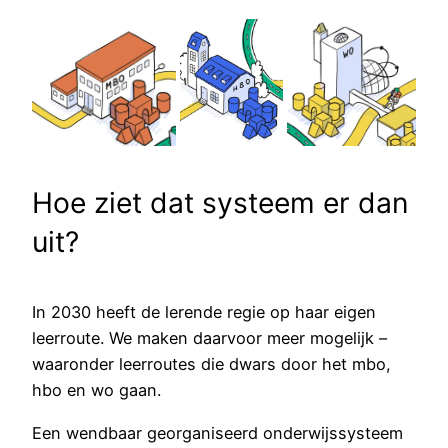
Hoe ziet dat systeem er dan
uit?
In 2030 heeft de lerende regie op haar eigen
leerroute. We maken daarvoor meer mogelijk –
waaronder leerroutes die dwars door het mbo,
hbo en wo gaan.
Een wendbaar georganiseerd onderwijssysteem