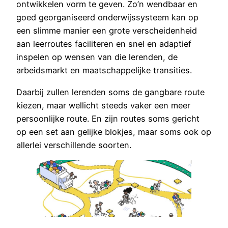
ontwikkelen vorm te geven. Zo’n wendbaar en
goed georganiseerd onderwijssysteem kan op
een slimme manier een grote verscheidenheid
aan leerroutes faciliteren en snel en adaptief
inspelen op wensen van die lerenden, de
arbeidsmarkt en maatschappelijke transities.
Daarbij zullen lerenden soms de gangbare route
kiezen, maar wellicht steeds vaker een meer
persoonlijke route. En zijn routes soms gericht
op een set aan gelijke blokjes, maar soms ook op
allerlei verschillende soorten.