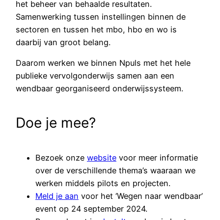
het beheer van behaalde resultaten.
Samenwerking tussen instellingen binnen de
sectoren en tussen het mbo, hbo en wo is
daarbij van groot belang.
Daarom werken we binnen Npuls met het hele
publieke vervolgonderwijs samen aan een
wendbaar georganiseerd onderwijssysteem.
Doe je mee?
Bezoek onze
website
voor meer informatie
over de verschillende thema’s waaraan we
werken middels pilots en projecten.
Meld je aan
voor het ‘Wegen naar wendbaar’
event op 24 september 2024.