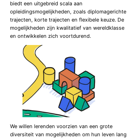
biedt een uitgebreid scala aan
opleidingsmogelijkheden, zoals diplomagerichte
trajecten, korte trajecten en flexibele keuze. De
mogelijkheden zijn kwalitatief van wereldklasse
en ontwikkelen zich voortdurend.
We willen lerenden voorzien van een grote
diversiteit van mogelijkheden om hun leven lang