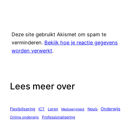
Deze site gebruikt Akismet om spam te
verminderen.
Bekijk hoe je reactie gegevens
worden verwerkt
.
Lees meer over
Onderwijs
Flexibilisering
ICT
Leren
Npuls
Mediawijsheid
Professionalisering
Online onderwijs