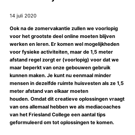
14 juli 2020
Ook na de zomervakantie zullen we voorlopig
voor het grootste deel online moeten blijven
werken en leren. Er komen wel mogelijkheden
voor fysieke activiteiten, maar de 1,5 meter
afstand regel zorgt er (voorlopig) voor dat we
maar beperkt van onze gebouwen gebruik
kunnen maken. Je kunt nu eenmaal minder
mensen in dezelfde ruimte huisvesten als ze 1,5
meter afstand van elkaar moeten
houden. Omdat dit creatieve oplossingen vraagt
van ons allemaal hebben we als mediacoaches
van het Friesland College een aantal tips
geformuleerd om tot oplossingen te komen.