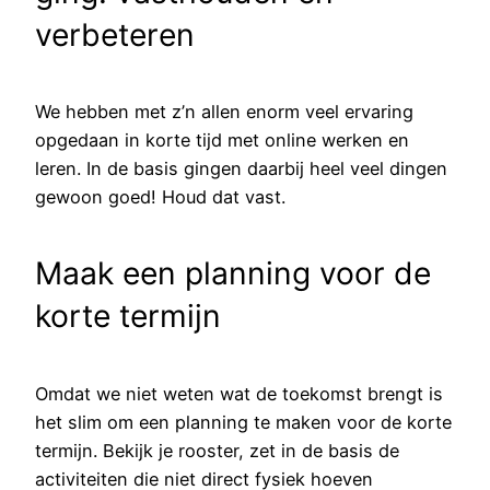
verbeteren
We hebben met z’n allen enorm veel ervaring
opgedaan in korte tijd met online werken en
leren. In de basis gingen daarbij heel veel dingen
gewoon goed! Houd dat vast.
Maak een planning voor de
korte termijn
Omdat we niet weten wat de toekomst brengt is
het slim om een planning te maken voor de korte
termijn. Bekijk je rooster, zet in de basis de
activiteiten die niet direct fysiek hoeven