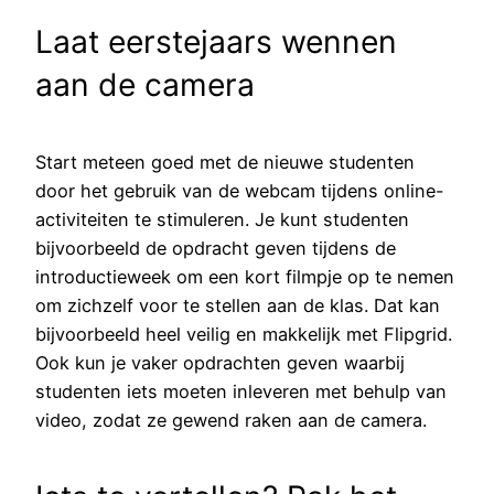
Laat eerstejaars wennen
aan de camera
Start meteen goed met de nieuwe studenten
door het gebruik van de webcam tijdens online-
activiteiten te stimuleren. Je kunt studenten
bijvoorbeeld de opdracht geven tijdens de
introductieweek om een kort filmpje op te nemen
om zichzelf voor te stellen aan de klas. Dat kan
bijvoorbeeld heel veilig en makkelijk met Flipgrid.
Ook kun je vaker opdrachten geven waarbij
studenten iets moeten inleveren met behulp van
video, zodat ze gewend raken aan de camera.