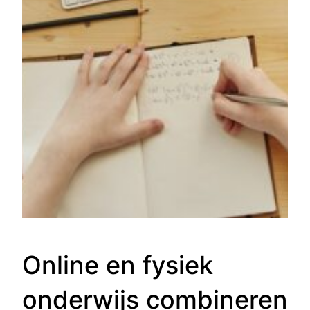
Online en fysiek
onderwijs combineren