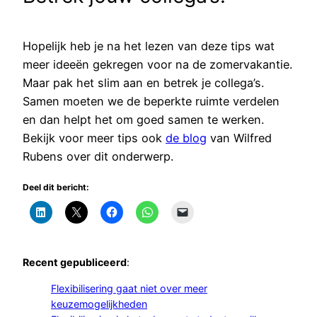
Hopelijk heb je na het lezen van deze tips wat
meer ideeën gekregen voor na de zomervakantie.
Maar pak het slim aan en betrek je collega’s.
Samen moeten we de beperkte ruimte verdelen
en dan helpt het om goed samen te werken.
Bekijk voor meer tips ook
de blog
van Wilfred
Rubens over dit onderwerp.
Deel dit bericht:
Recent gepubliceerd
:
Flexibilisering gaat niet over meer
keuzemogelijkheden