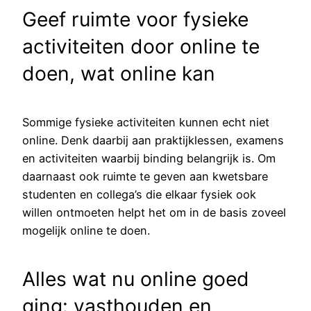
​Geef ruimte voor fysieke
activiteiten door online te
doen, wat online kan
Sommige fysieke activiteiten kunnen echt niet
online. Denk daarbij aan praktijklessen, examens
en activiteiten waarbij binding belangrijk is. Om
daarnaast ook ruimte te geven aan kwetsbare
studenten en collega’s die elkaar fysiek ook
willen ontmoeten helpt het om in de basis zoveel
mogelijk online te doen.
Alles wat nu online goed
ging: vasthouden en