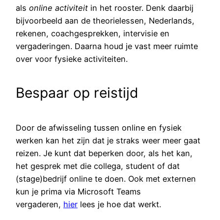
als
online activiteit
in het rooster. Denk daarbij
bijvoorbeeld aan de theorielessen, Nederlands,
rekenen, coachgesprekken, intervisie en
vergaderingen. Daarna houd je vast meer ruimte
over voor fysieke activiteiten.
Bespaar op reistijd
Door de afwisseling tussen online en fysiek
werken kan het zijn dat je straks weer meer gaat
reizen. Je kunt dat beperken door, als het kan,
het gesprek met die collega, student of dat
(stage)bedrijf online te doen. Ook met externen
kun je prima via Microsoft Teams
vergaderen,
hier
lees je hoe dat werkt.