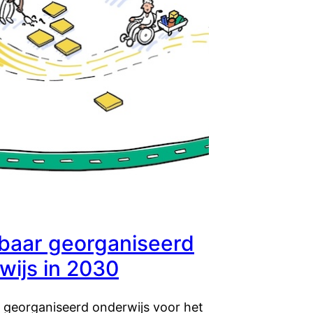
aar georganiseerd
wijs in 2030
georganiseerd onderwijs voor het