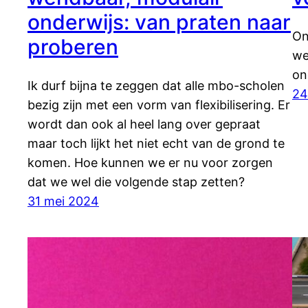
onderwijs: van praten naar
On
proberen
we
on
Ik durf bijna te zeggen dat alle mbo-scholen
24
bezig zijn met een vorm van flexibilisering. Er
wordt dan ook al heel lang over gepraat
maar toch lijkt het niet echt van de grond te
komen. Hoe kunnen we er nu voor zorgen
dat we wel die volgende stap zetten?
31 mei 2024