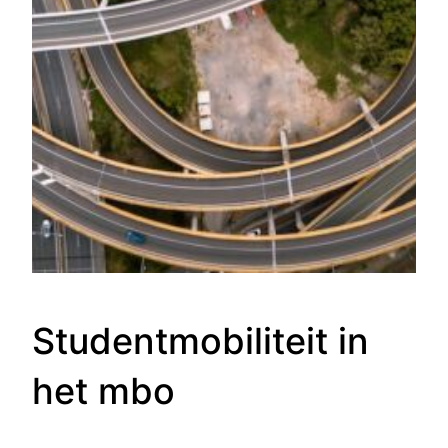
Studentmobiliteit in
het mbo