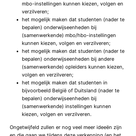
mbo-instellingen kunnen kiezen, volgen en
verzilveren;
het mogelijk maken dat studenten (nader te
bepalen) onderwijseenheden bij
(samenwerkende) mbo/hbo-instellingen
kunnen kiezen, volgen en verzilveren;
het mogelijk maken dat studenten (nader te
bepalen) onderwijseenheden bij andere
(samenwerkende) opleiders kunnen kiezen,
volgen en verzilveren;
het mogelijk maken dat studenten in
bijvoorbeeld België of Duitsland (nader te
bepalen) onderwijseenheden bij
(samenwerkende) instellingen kunnen
kiezen, volgen en verzilveren.
Ongetwijfeld zullen er nog veel meer ideeën zijn
en die gaan we tijdens deze verkenning (en het