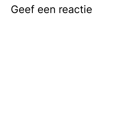
Geef een reactie