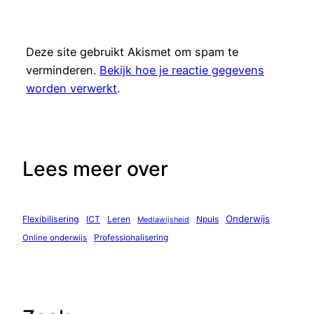
Deze site gebruikt Akismet om spam te
verminderen.
Bekijk hoe je reactie gegevens
worden verwerkt
.
Lees meer over
Onderwijs
Flexibilisering
ICT
Leren
Npuls
Mediawijsheid
Professionalisering
Online onderwijs