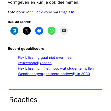
vormgeven en kun je ook deelnemen.
Foto door
John Lockwood
via
Unsplash
Deel dit bericht:
Recent gepubliceerd
:
Flexibilisering gaat niet over meer
keuzemogelijkheden
Flexibilisering in het mbo: wat studenten willen
Wendbaar georganiseerd onderwijs in 2030
Reacties