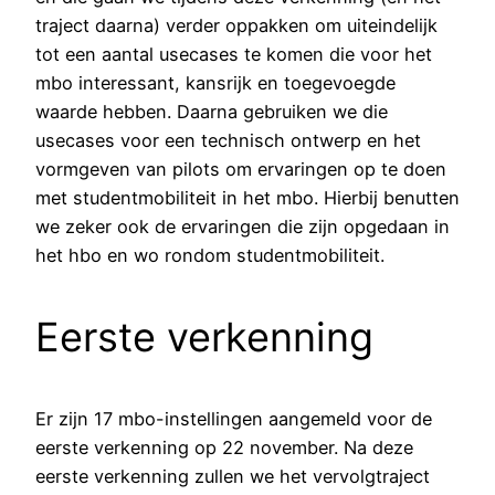
traject daarna) verder oppakken om uiteindelijk
tot een aantal usecases te komen die voor het
mbo interessant, kansrijk en toegevoegde
waarde hebben. Daarna gebruiken we die
usecases voor een technisch ontwerp en het
vormgeven van pilots om ervaringen op te doen
met studentmobiliteit in het mbo. Hierbij benutten
we zeker ook de ervaringen die zijn opgedaan in
het hbo en wo rondom studentmobiliteit.
Eerste verkenning
Er zijn 17 mbo-instellingen aangemeld voor de
eerste verkenning op 22 november. Na deze
eerste verkenning zullen we het vervolgtraject