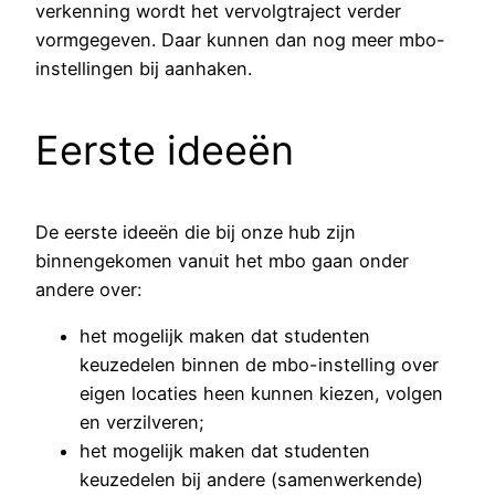
verkenning wordt het vervolgtraject verder
vormgegeven. Daar kunnen dan nog meer mbo-
instellingen bij aanhaken.
Eerste ideeën
De eerste ideeën die bij onze hub zijn
binnengekomen vanuit het mbo gaan onder
andere over:
het mogelijk maken dat studenten
keuzedelen binnen de mbo-instelling over
eigen locaties heen kunnen kiezen, volgen
en verzilveren;
het mogelijk maken dat studenten
keuzedelen bij andere (samenwerkende)