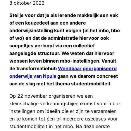
8 oktober 2023
Stel je voor dat je als lerende makkelijk een vak
of een keuzedeel aan een andere
onderwijsinstelling kunt volgen (in het mbo, hbo
of wo) en dat de administratie hiervoor ook
soepeltjes verloopt via een collectief
aangelegde structuur. We weten dat hiervoor
wensen leven binnen mbo-instellingen. Vanuit
de transformatiehub
Wendbaar georganiseerd
onderwijs van Npuls
gaan we daarom concreet
aan de slag met het thema studentmobiliteit.
Op 22 november organiseren we een
kleinschalige verkenningsbijeenkomst voor mbo-
instellingen om ideeën die er zijn te verzamelen
en te komen tot één of meerdere usecases voor
studentmobiliteit in het mbo. Na deze eerste