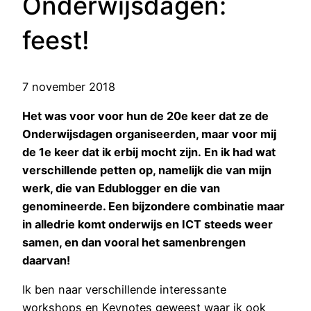
Onderwijsdagen:
feest!
7 november 2018
Het was voor voor hun de 20e keer dat ze de
Onderwijsdagen organiseerden, maar voor mij
de 1e keer dat ik erbij mocht zijn. En ik had wat
verschillende petten op, namelijk die van mijn
werk, die van Edublogger en die van
genomineerde. Een bijzondere combinatie maar
in alledrie komt onderwijs en ICT steeds weer
samen, en dan vooral het samenbrengen
daarvan!
Ik ben naar verschillende interessante
workshops en Keynotes geweest waar ik ook