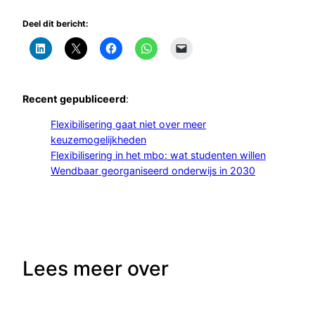
Deel dit bericht:
Recent gepubliceerd
:
Flexibilisering gaat niet over meer
keuzemogelijkheden
Flexibilisering in het mbo: wat studenten willen
Wendbaar georganiseerd onderwijs in 2030
Lees meer over