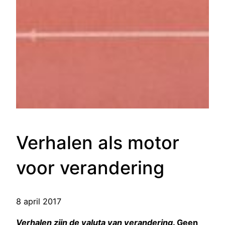
Verhalen als motor
voor verandering
8 april 2017
Verhalen zijn de valuta van verandering
. Geen