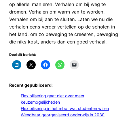
op allerlei manieren. Verhalen om bij weg te
dromen. Verhalen om warm van te worden.
Verhalen om bij aan te sluiten. Laten we nu die
verhalen eens verder vertellen op de scholen in
het land, om zo beweging te creëeren, beweging
die niks kost, anders dan een goed verhaal.
Deel dit bericht:
Recent gepubliceerd
:
Flexibilisering gaat niet over meer
keuzemogelijkheden
Flexibilisering in het mbo: wat studenten willen
Wendbaar georganiseerd onderwijs in 2030