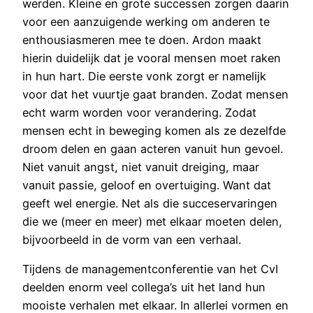
werden. Kleine en grote successen zorgen daarin
voor een aanzuigende werking om anderen te
enthousiasmeren mee te doen. Ardon maakt
hierin duidelijk dat je vooral mensen moet raken
in hun hart. Die eerste vonk zorgt er namelijk
voor dat het vuurtje gaat branden. Zodat mensen
echt warm worden voor verandering. Zodat
mensen echt in beweging komen als ze dezelfde
droom delen en gaan acteren vanuit hun gevoel.
Niet vanuit angst, niet vanuit dreiging, maar
vanuit passie, geloof en overtuiging. Want dat
geeft wel energie. Net als die succeservaringen
die we (meer en meer) met elkaar moeten delen,
bijvoorbeeld in de vorm van een verhaal.
Tijdens de managementconferentie van het CvI
deelden enorm veel collega’s uit het land hun
mooiste verhalen met elkaar. In allerlei vormen en